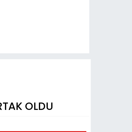
RTAK OLDU