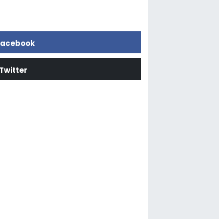
acebook
Twitter